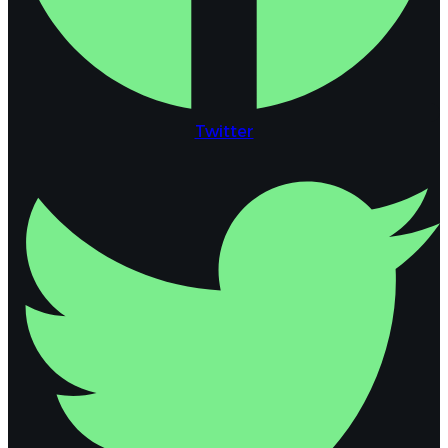
Twitter