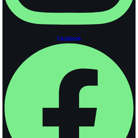
Facebook