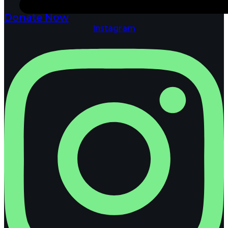
Donate Now
Instagram