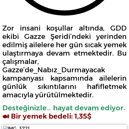
Zor insani koşullar altında, GDD
ekibi Gazze Şeridi’ndeki yerinden
edilmiş ailelere her gün sıcak yemek
ulaştırmaya devam etmektedir. Bu
çalışmalar,
Gazze’de_Nabız_Durmayacak
kampanyası kapsamında ailelerin
günlük sıkıntılarını hafifletmek
amacıyla yürütülmektedir.
Desteğinizle… hayat devam ediyor.
🍛 Bir yemek bedeli: 1,35$