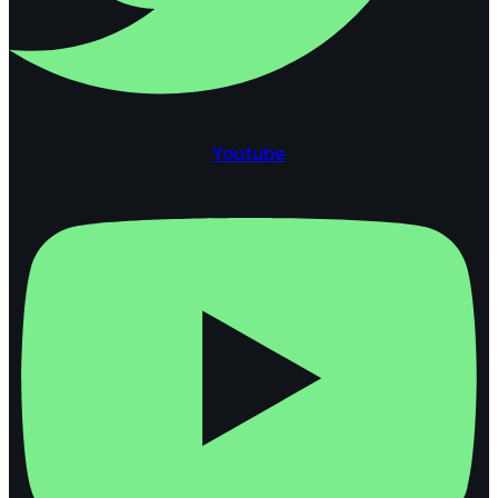
Youtube