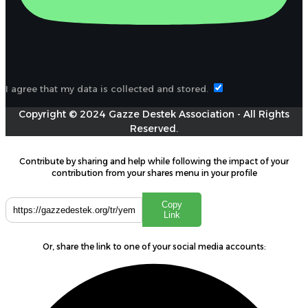
I agree that my data is collected and stored.
Copyright © 2024 Gazze Destek Association - All Rights
Reserved.
Contribute by sharing and help while following the impact of your
contribution from your shares menu in your profile
Copy
Link
Or, share the link to one of your social media accounts: